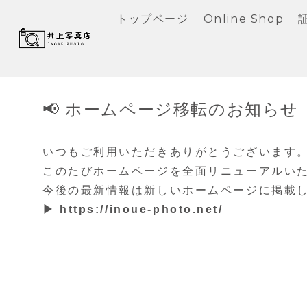
トップページ
Online Shop
📢 ホームページ移転のお知らせ
いつもご利用いただきありがとうございます
このたびホームページを全面リニューアルい
今後の最新情報は新しいホームページに掲載
▶
https://inoue-photo.net/