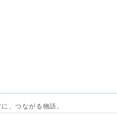
びに、つながる物語。