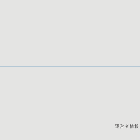
運営者情報