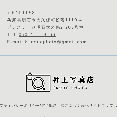
〒674-0053
兵庫県明石市大久保町松蔭1119-4
プレステージ明石大久保2 205号室
TEL:
050-7115-9166
E-mail:
k.inouephoto@gmail.com
プライバシーポリシー
特定商取引法に基づく表記
サイトマップ