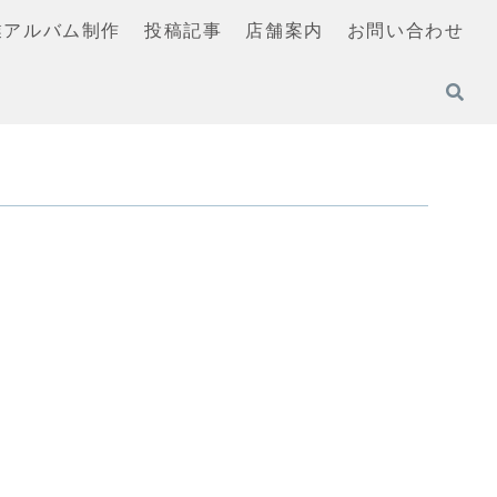
業アルバム制作
投稿記事
店舗案内
お問い合わせ