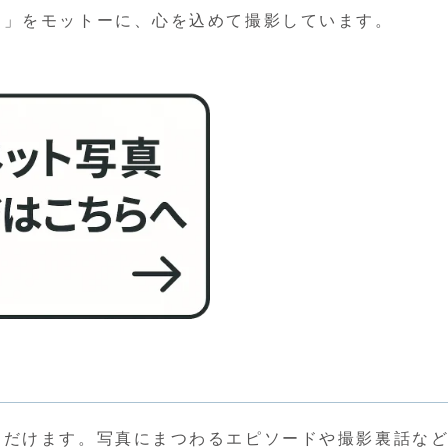
に」をモットーに、心を込めて撮影しています。
ただけます。写真にまつわるエピソードや撮影裏話な