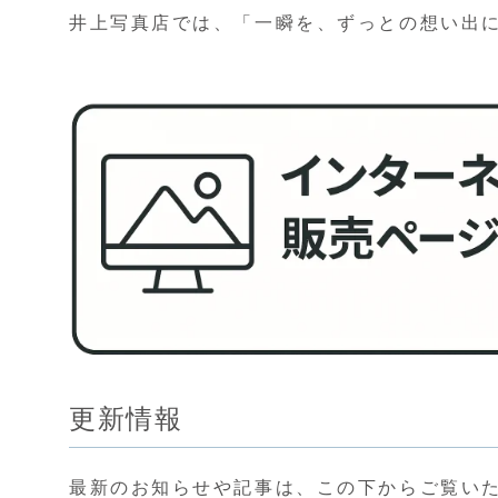
井上写真店では、「一瞬を、ずっとの想い出
更新情報
最新のお知らせや記事は、この下からご覧い