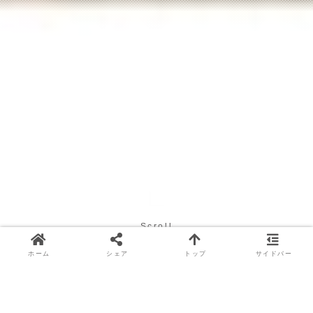
Scroll
ホーム
シェア
トップ
サイドバー
📢 ホームページ移転のお知らせ