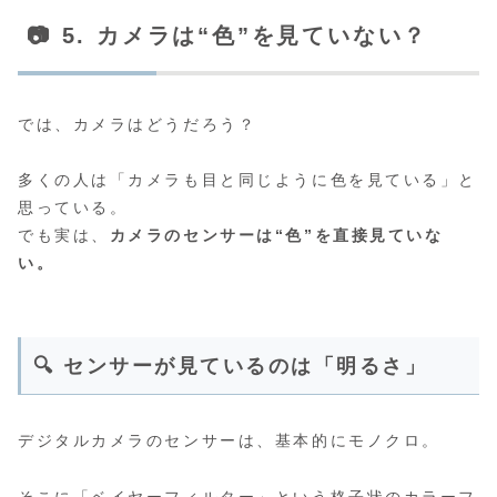
📷 5. カメラは“色”を見ていない？
では、カメラはどうだろう？
多くの人は「カメラも目と同じように色を見ている」と
思っている。
でも実は、
カメラのセンサーは“色”を直接見ていな
い。
🔍 センサーが見ているのは「明るさ」
デジタルカメラのセンサーは、基本的にモノクロ。
そこに「ベイヤーフィルター」という格子状のカラーフ