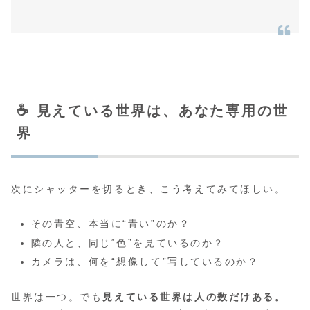
☕ 見えている世界は、あなた専用の世
界
次にシャッターを切るとき、こう考えてみてほしい。
その青空、本当に“青い”のか？
隣の人と、同じ“色”を見ているのか？
カメラは、何を“想像して”写しているのか？
世界は一つ。でも
見えている世界は人の数だけある。