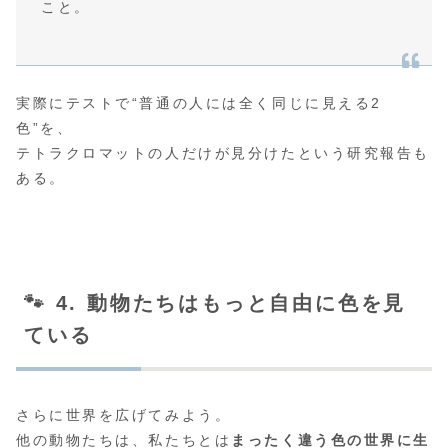
こと。
実際にテストで“普通の人には全く同じに見える2
色”を、
テトラクロマットの人だけが見分けたという研究報告も
ある。
🐾 4. 動物たちはもっと自由に色を見
ている
さらに世界を広げてみよう。
他の動物たちは、私たちとは
まったく違う色の世界に生