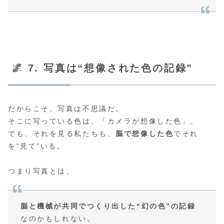
🌌 7. 写真は“想像された色の記録”
だからこそ、写真は不思議だ。
そこに写っている色は、「カメラが想像した色」。
でも、それを見る私たちも、
脳で想像した色
でそれ
を“見て”いる。
つまり写真とは、
脳と機械が共同でつくり出した“幻の色”の記録
なのかもしれない。