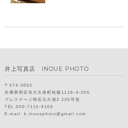
井上写真店 INOUE PHOTO
〒674-0053
兵庫県明石市大久保町松蔭1119-4-205
プレステージ明石大久保2 205号室
TEL:050-7115-9166
E-mail: k.inouephoto@gmail.com