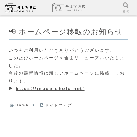
メニュー
検索
📢 ホームページ移転のお知らせ
いつもご利用いただきありがとうございます。
このたびホームページを全面リニューアルいたしま
した。
今後の最新情報は新しいホームページに掲載してお
ります。
▶
https://inoue-photo.net/
Home
サイトマップ