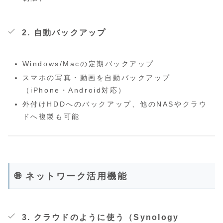
2.
自動バックアップ
Windows/Macの定期バックアップ
スマホの写真・動画を自動バックアップ
（iPhone・Android対応）
外付けHDDへのバックアップ、他のNASやクラウ
ドへ複製も可能
🌐 ネットワーク活用機能
3.
クラウドのように使う（Synology