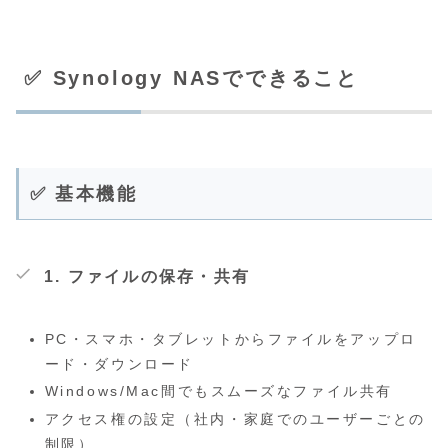
✅ Synology NASでできること
✅ 基本機能
1.
ファイルの保存・共有
PC・スマホ・タブレットからファイルをアップロ
ード・ダウンロード
Windows/Mac間でもスムーズなファイル共有
アクセス権の設定（社内・家庭でのユーザーごとの
制限）