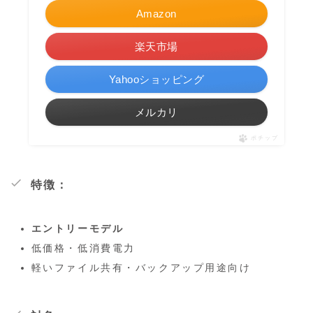
Amazon
楽天市場
Yahooショッピング
メルカリ
ポチップ
特徴：
エントリーモデル
低価格・低消費電力
軽いファイル共有・バックアップ用途向け