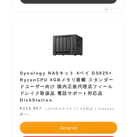
ポチップ
Synology NASキット 4ベイ DS925+
RyzenCPU 4GBメモリ搭載 スタンダー
ドユーザー向け 国内正規代理店フィール
ドレイク取扱品 電話サポート対応品
DiskStation
¥115,957
（2026/05/15 17:06時点 | Amazon
調べ）
Amazon