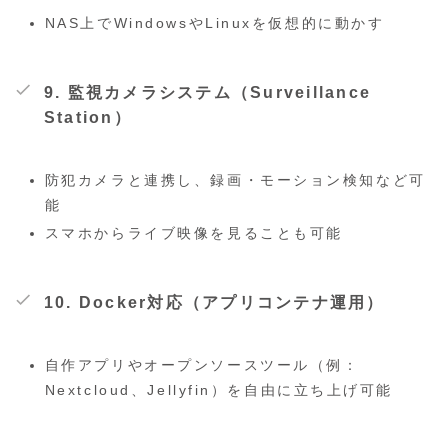
NAS上でWindowsやLinuxを仮想的に動かす
9.
監視カメラシステム（Surveillance
Station）
防犯カメラと連携し、録画・モーション検知など可
能
スマホからライブ映像を見ることも可能
10.
Docker対応（アプリコンテナ運用）
自作アプリやオープンソースツール（例：
Nextcloud、Jellyfin）を自由に立ち上げ可能