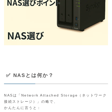
✅ NASとは何か？
NASは「Network Attached Storage（ネットワーク
接続ストレージ）」の略で、
かんたんに言うと：