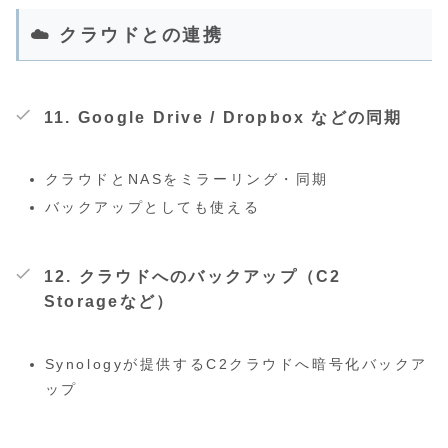
☁️ クラウドとの連携
11.
Google Drive / Dropbox などの同期
クラウドとNASをミラーリング・同期
バックアップとしても使える
12.
クラウドへのバックアップ（C2
Storageなど）
Synologyが提供するC2クラウドへ暗号化バックア
ップ