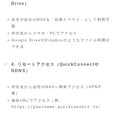
Drive）
自宅や会社のNASを「自前クラウド」として利用可
能
外出先からスマホ・PCでアクセス
Google DriveやDropboxのようなファイル同期が
できる
4.
リモートアクセス（QuickConnectや
DDNS）
外出先から自宅のNASへ簡単アクセス（VPN不
要）
独自URLでアクセス（例：
https://yourname.quickconnect.to
）