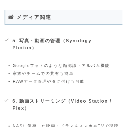
📸 メディア関連
5.
写真・動画の管理（Synology
Photos）
Googleフォトのような顔認識・アルバム機能
家族やチームでの共有も簡単
RAWデータ管理やタグ付けも可能
6.
動画ストリーミング（Video Station /
Plex）
NASに保存した映画・ドラマをスマホやTVで視聴