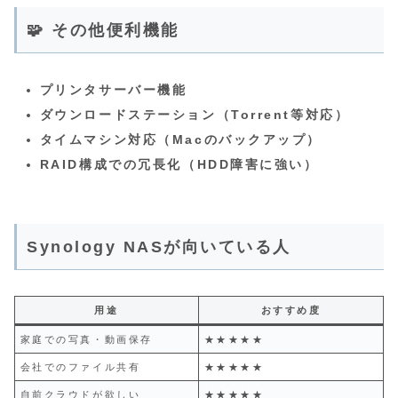
🧩 その他便利機能
プリンタサーバー機能
ダウンロードステーション（Torrent等対応）
タイムマシン対応（Macのバックアップ）
RAID構成での冗長化（HDD障害に強い）
Synology NASが向いている人
用途
おすすめ度
家庭での写真・動画保存
★★★★★
会社でのファイル共有
★★★★★
自前クラウドが欲しい
★★★★★