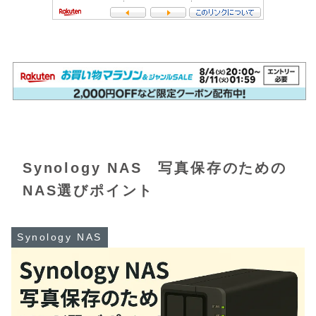
Synology NAS 写真保存のための
NAS選びポイント
Synology NAS