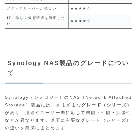
メディアサーバーが欲しい
★★★★☆
ITに詳しく仮想環境を運用した
★★★★☆
い
Synology NAS製品のグレードについ
て
Synology（シノロジー）のNAS（Network Attached
Storage）製品には、さまざまな
グレード（シリーズ）
があり、用途やユーザー層に応じて機能・性能・拡張性
などが異なります。以下に主要なグレード（シリーズ）
の違いを簡潔にまとめます。