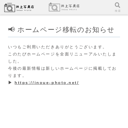
メニュー
検索
📢 ホームページ移転のお知らせ
いつもご利用いただきありがとうございます。
このたびホームページを全面リニューアルいたしま
した。
今後の最新情報は新しいホームページに掲載してお
ります。
▶
https://inoue-photo.net/