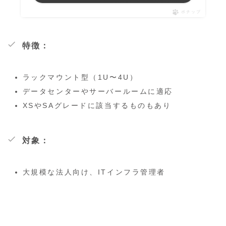
ポチップ
特徴：
ラックマウント型（1U〜4U）
データセンターやサーバールームに適応
XSやSAグレードに該当するものもあり
対象：
大規模な法人向け、ITインフラ管理者