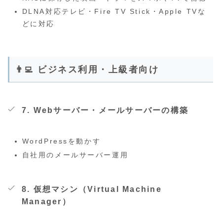
DLNA対応テレビ・Fire TV Stick・Apple TVな
どに対応
👨‍💻 ビジネス利用・上級者向け
7.
Webサーバー・メールサーバーの構築
WordPressを動かす
自社用のメールサーバー運用
8.
仮想マシン（Virtual Machine
Manager）