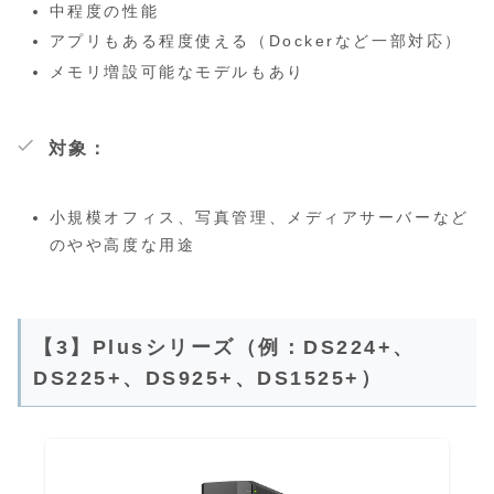
中程度の性能
アプリもある程度使える（Dockerなど一部対応）
メモリ増設可能なモデルもあり
対象：
小規模オフィス、写真管理、メディアサーバーなど
のやや高度な用途
【3】Plusシリーズ（例：DS224+、
DS225+、DS925+、DS1525+）