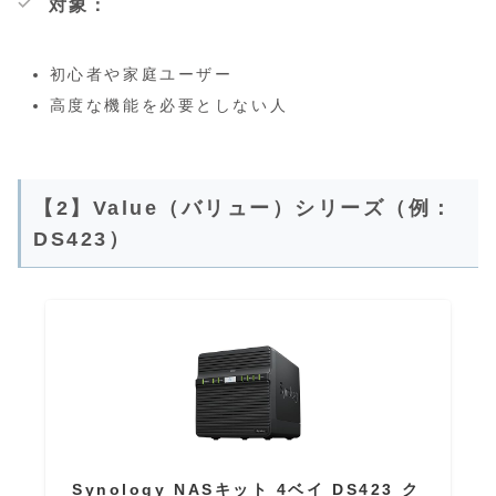
対象：
初心者や家庭ユーザー
高度な機能を必要としない人
【2】Value（バリュー）シリーズ（例：
DS423）
Synology NASキット 4ベイ DS423 ク