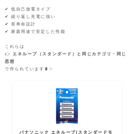
✔ 低自己放電タイプ
✔ 繰り返し充電に強い
✔ 長寿命設計
✔ 家庭用途で安定した性能
これらは
👉
エネループ（スタンダード）と同じカテゴリ・同じ
思想
で作られています🔋✨
パナソニック エネループ(スタンダードモ