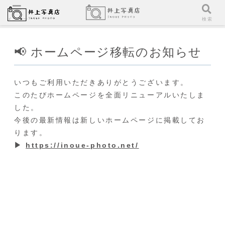
メニュー
検索
📢 ホームページ移転のお知らせ
いつもご利用いただきありがとうございます。
このたびホームページを全面リニューアルいたしま
した。
今後の最新情報は新しいホームページに掲載してお
ります。
▶
https://inoue-photo.net/