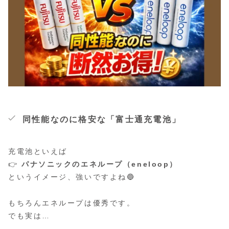
同性能なのに格安な「富士通充電池」
充電池といえば
👉
パナソニックのエネループ（eneloop）
というイメージ、強いですよね🔵
もちろんエネループは優秀です。
でも実は…