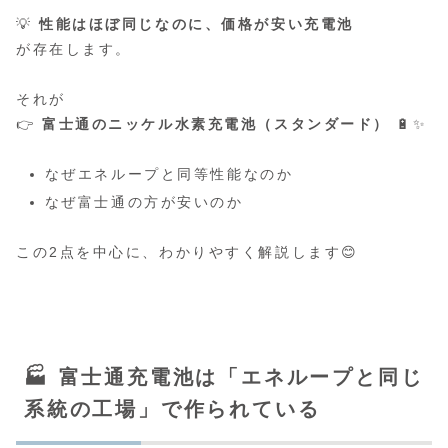
💡
性能はほぼ同じなのに、価格が安い充電池
が存在します。
それが
👉
富士通のニッケル水素充電池（スタンダード）
🔋✨
なぜエネループと同等性能なのか
なぜ富士通の方が安いのか
この2点を中心に、わかりやすく解説します😊
🏭 富士通充電池は「エネループと同じ
系統の工場」で作られている