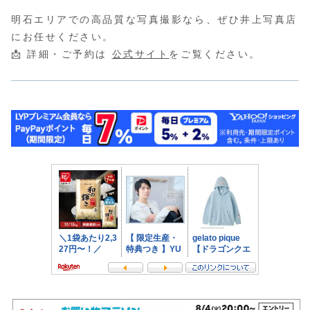
明石エリアでの高品質な写真撮影なら、ぜひ井上写真店
にお任せください。
📩 詳細・ご予約は
公式サイト
をご覧ください。