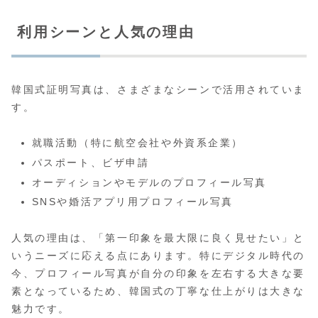
利用シーンと人気の理由
韓国式証明写真は、さまざまなシーンで活用されていま
す。
就職活動（特に航空会社や外資系企業）
パスポート、ビザ申請
オーディションやモデルのプロフィール写真
SNSや婚活アプリ用プロフィール写真
人気の理由は、「第一印象を最大限に良く見せたい」と
いうニーズに応える点にあります。特にデジタル時代の
今、プロフィール写真が自分の印象を左右する大きな要
素となっているため、韓国式の丁寧な仕上がりは大きな
魅力です。