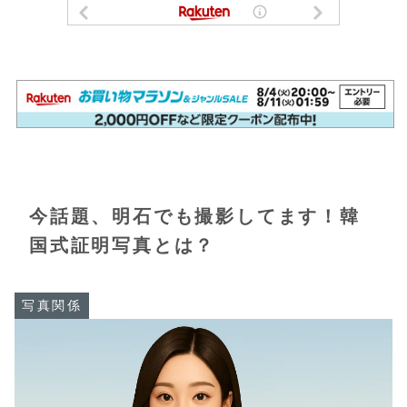
今話題、明石でも撮影してます！韓
国式証明写真とは？
写真関係