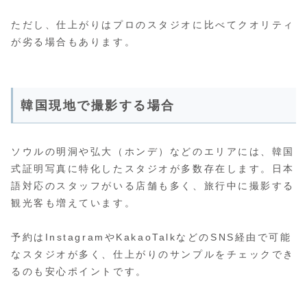
ただし、仕上がりはプロのスタジオに比べてクオリティ
が劣る場合もあります。
韓国現地で撮影する場合
ソウルの明洞や弘大（ホンデ）などのエリアには、韓国
式証明写真に特化したスタジオが多数存在します。日本
語対応のスタッフがいる店舗も多く、旅行中に撮影する
観光客も増えています。
予約はInstagramやKakaoTalkなどのSNS経由で可能
なスタジオが多く、仕上がりのサンプルをチェックでき
るのも安心ポイントです。