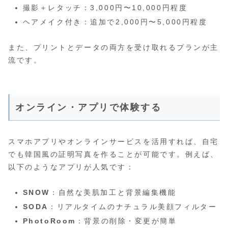
撮影＋レタッチ：3,000円〜10,000円程度
ヘアメイク付き：追加で2,000円〜5,000円程度
また、プリントとデータの両方を受け取れるプランが主
流です。
オンライン・アプリで体験する
スマホアプリやオンラインサービスを活用すれば、自宅
でも韓国風の証明写真を作ることが可能です。例えば、
以下のようなアプリが人気です：
SNOW
：自然な美肌加工と背景編集機能
SODA
：リアルタイムのナチュラル美顔フィルター
PhotoRoom
：背景の削除・変更が簡単