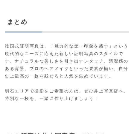
まとめ
韓国式証明写真は、「魅力的な第一印象を残す」という
現代的なニーズに応えた新しい証明写真のスタイルで
す。ナチュラルな美しさを引き出すレタッチ、清潔感の
ある背景、プロのヘアメイクといった要素が揃い、自分
史上最高の一枚を残せると人気を集めています。
明石エリアで撮影をご希望の方は、ぜひ井上写真店へ。
特別な一枚を、一緒に作り上げましょう！