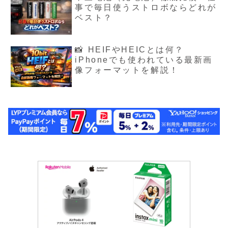
事で毎日使うストロボならどれが
ベスト？
📸 HEIFやHEICとは何？
iPhoneでも使われている最新画
像フォーマットを解説！