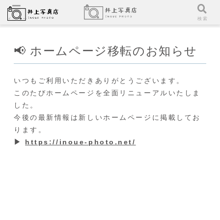
メニュー
検索
📢 ホームページ移転のお知らせ
いつもご利用いただきありがとうございます。
このたびホームページを全面リニューアルいたしま
した。
今後の最新情報は新しいホームページに掲載してお
ります。
▶
https://inoue-photo.net/