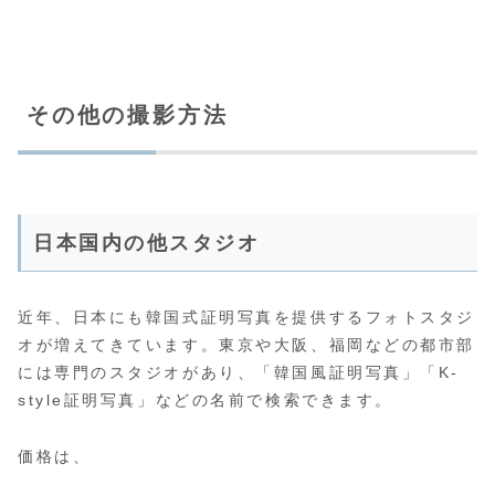
その他の撮影方法
日本国内の他スタジオ
近年、日本にも韓国式証明写真を提供するフォトスタジ
オが増えてきています。東京や大阪、福岡などの都市部
には専門のスタジオがあり、「韓国風証明写真」「K-
style証明写真」などの名前で検索できます。
価格は、