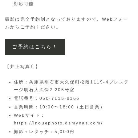
対応可能
撮影は完全予約制となっておりますので、Webフォー
ムからご予約ください。
ご予約はこちら！
【井上写真店】
住所：兵庫県明石市大久保町松蔭1119-4プレステ
ージ明石大久保2 205号室
電話番号：050-7115-9166
営業時間：10:00〜18:00（土日営業）
Webサイト：
https://
inouephoto.dsmynas.com/
撮影＋レタッチ：5,000円