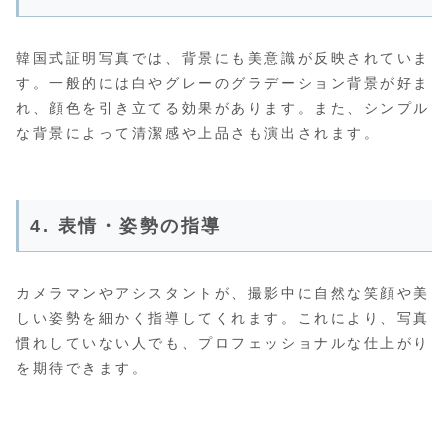
韓国式証明写真では、背景にも美意識が反映されていま
す。一般的には白やグレーのグラデーション背景が好ま
れ、顔色を引き立てる効果があります。また、シンプル
な背景によって清潔感や上品さも演出されます。
4. 表情・姿勢の指導
カメラマンやアシスタントが、撮影中に自然な笑顔や美
しい姿勢を細かく指導してくれます。これにより、写真
慣れしていない人でも、プロフェッショナルな仕上がり
を期待できます。