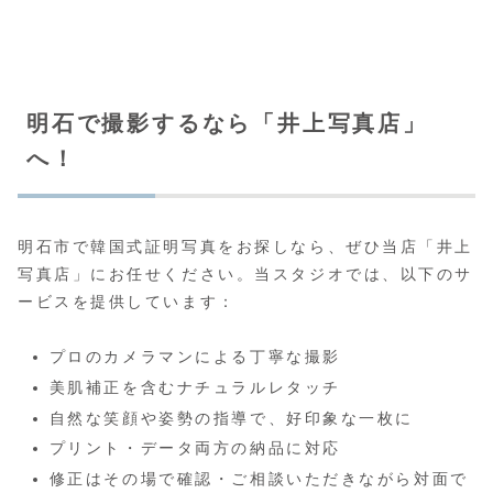
明石で撮影するなら「井上写真店」
へ！
明石市で韓国式証明写真をお探しなら、ぜひ当店「井上
写真店」にお任せください。当スタジオでは、以下のサ
ービスを提供しています：
プロのカメラマンによる丁寧な撮影
美肌補正を含むナチュラルレタッチ
自然な笑顔や姿勢の指導で、好印象な一枚に
プリント・データ両方の納品に対応
修正はその場で確認・ご相談いただきながら対面で