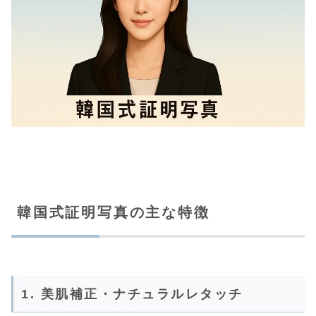
韓国式証明写真の主な特徴
1. 美肌補正・ナチュラルレタッチ