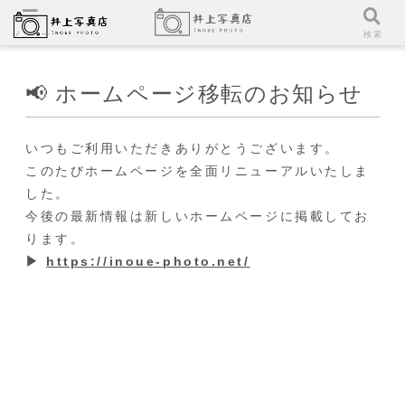
メニュー
検索
📢 ホームページ移転のお知らせ
いつもご利用いただきありがとうございます。
このたびホームページを全面リニューアルいたしま
した。
今後の最新情報は新しいホームページに掲載してお
ります。
▶
https://inoue-photo.net/