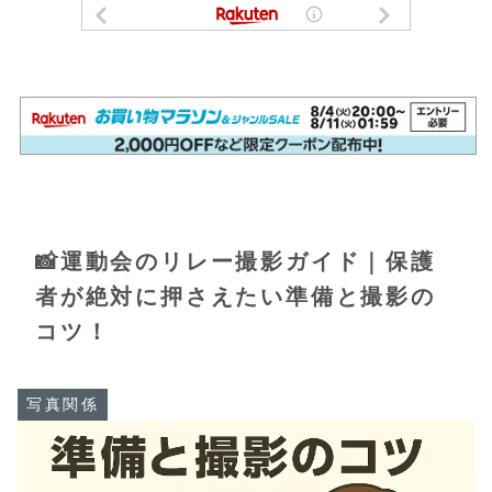
📸運動会のリレー撮影ガイド｜保護
者が絶対に押さえたい準備と撮影の
コツ！
写真関係