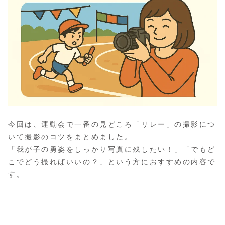
今回は、運動会で一番の見どころ「リレー」の撮影につ
いて撮影のコツをまとめました。
「我が子の勇姿をしっかり写真に残したい！」「でもど
こでどう撮ればいいの？」という方におすすめの内容で
す。