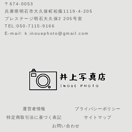
〒674-0053
兵庫県明石市大久保町松蔭1119-4-205
プレステージ明石大久保2 205号室
TEL:050-7115-9166
E-mail: k.inouephoto@gmail.com
運営者情報
プライバシーポリシー
特定商取引法に基づく表記
サイトマップ
お問い合わせ