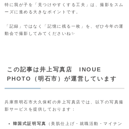
特に我が子を「見つけやすくする工夫」は、撮影をスム
ーズに進める大きなポイントです。
「記録」ではなく「記憶に残る一枚」を、ぜひ今年の運
動会で撮影してみてくださいね✨
この記事は井上写真店 INOUE
PHOTO（明石市）が運営しています
兵庫県明石市大久保町の井上写真店では、以下の写真撮
影サービスを提供しております：
韓国式証明写真
（美肌仕上げ・就職活動・マイナン