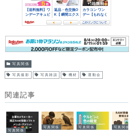
写真関係
写真撮影
写真雑談
機材
運動会
関連記事
写真関係
写真関係
写真関係
写真関係