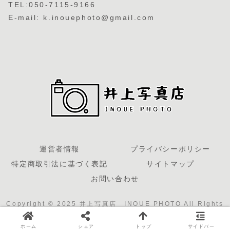
TEL:050-7115-9166
E-mail: k.inouephoto@gmail.com
運営者情報
プライバシーポリシー
特定商取引法に基づく表記
サイトマップ
お問い合わせ
Copyright © 2025 井上写真店 INOUE PHOTO All Rights
Reserved.
ホーム
シェア
トップ
サイドバー