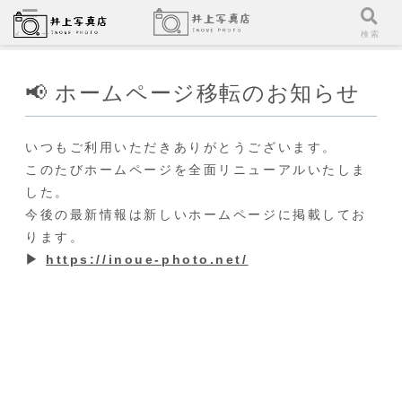
メニュー
検索
📢 ホームページ移転のお知らせ
いつもご利用いただきありがとうございます。
このたびホームページを全面リニューアルいたしま
した。
今後の最新情報は新しいホームページに掲載してお
ります。
▶
https://inoue-photo.net/