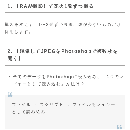
1. 【RAW撮影】で花火1発ずつ撮る
構図を変えず、1〜2発ずつ撮影。煙が少ないものだけ
採用します。
2. 【現像してJPEGをPhotoshopで複数枚を
開く】
全てのデータをPhotoshopに読み込み、「1つのレ
イヤーとして読み込む」方法は？
ファイル → スクリプト → ファイルをレイヤー
として読み込み