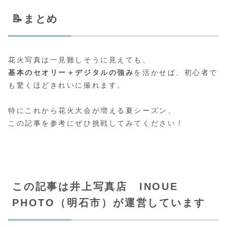
📝まとめ
花火写真は一見難しそうに見えても、
基本のセオリー＋デジタルの強み
を活かせば、初心者で
も驚くほどきれいに撮れます。
特にこれから花火大会が増える夏シーズン、
この記事を参考にぜひ挑戦してみてください！
この記事は井上写真店 INOUE
PHOTO（明石市）が運営しています