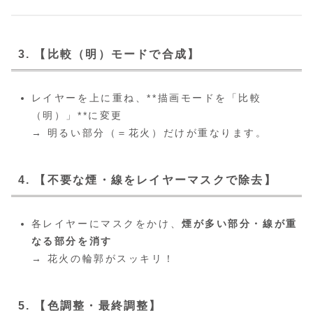
3. 【比較（明）モードで合成】
レイヤーを上に重ね、**描画モードを「比較
（明）」**に変更
→ 明るい部分（＝花火）だけが重なります。
4. 【不要な煙・線をレイヤーマスクで除去】
各レイヤーにマスクをかけ、
煙が多い部分・線が重
なる部分を消す
→ 花火の輪郭がスッキリ！
5. 【色調整・最終調整】