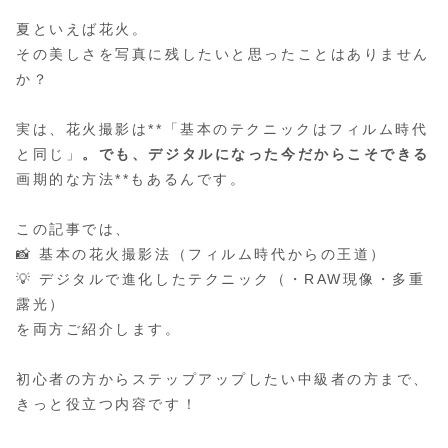
夏といえば花火。
その美しさを写真に残したいと思ったことはありません
か？
実は、花火撮影は**「基本のテクニックはフィルム時代
と同じ」
。でも、デジタルになった今だからこそできる
画期的な方法**もあるんです。
この記事では、
📸 基本の花火撮影法（フィルム時代からの王道）
💡 デジタルで進化したテクニック（・RAW現像・多重
露光）
を両方ご紹介します。
初心者の方からステップアップしたい中級者の方まで、
きっと役立つ内容です！