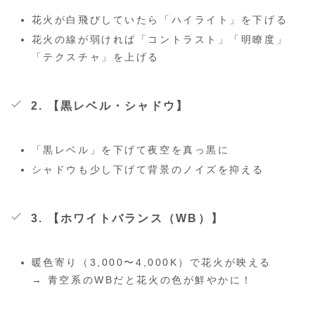
花火が白飛びしていたら「ハイライト」を下げる
花火の線が弱ければ「コントラスト」「明瞭度」
「テクスチャ」を上げる
2. 【黒レベル・シャドウ】
「黒レベル」を下げて夜空を真っ黒に
シャドウも少し下げて背景のノイズを抑える
3. 【ホワイトバランス（WB）】
暖色寄り（3,000〜4,000K）で花火が映える
→ 青空系のWBだと花火の色が鮮やかに！