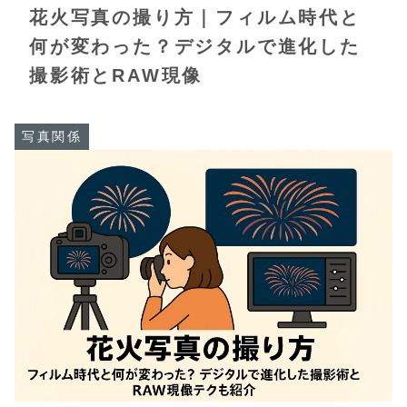
花火写真の撮り方｜フィルム時代と
何が変わった？デジタルで進化した
撮影術とRAW現像
写真関係