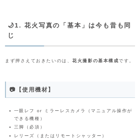
🌙1. 花火写真の「基本」は今も昔も同
じ
まず押さえておきたいのは、
花火撮影の基本構成
です。
📷【使用機材】
一眼レフ or ミラーレスカメラ（マニュアル操作が
できる機種）
三脚（必須）
レリーズ（またはリモートシャッター）