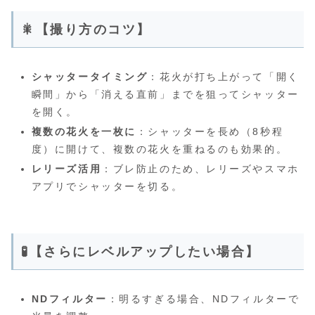
🎇【撮り方のコツ】
シャッタータイミング
：花火が打ち上がって「開く
瞬間」から「消える直前」までを狙ってシャッター
を開く。
複数の花火を一枚に
：シャッターを長め（8秒程
度）に開けて、複数の花火を重ねるのも効果的。
レリーズ活用
：ブレ防止のため、レリーズやスマホ
アプリでシャッターを切る。
🧪【さらにレベルアップしたい場合】
NDフィルター
：明るすぎる場合、NDフィルターで