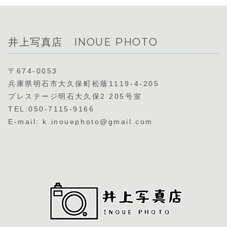
井上写真店 INOUE PHOTO
〒674-0053
兵庫県明石市大久保町松蔭1119-4-205
プレステージ明石大久保2 205号室
TEL:050-7115-9166
E-mail: k.inouephoto@gmail.com