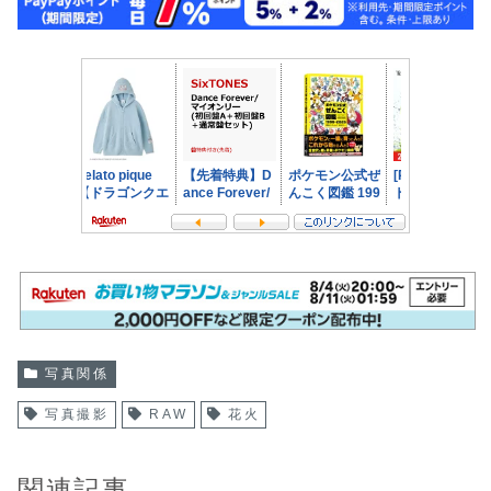
写真関係
写真撮影
RAW
花火
関連記事