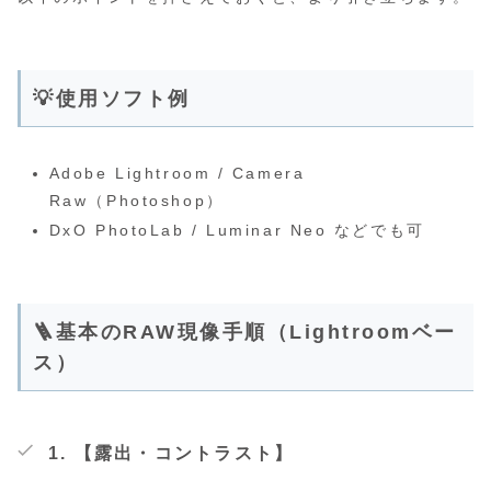
💡使用ソフト例
Adobe Lightroom / Camera
Raw（Photoshop）
DxO PhotoLab / Luminar Neo などでも可
🪜基本のRAW現像手順（Lightroomベー
ス）
1. 【露出・コントラスト】