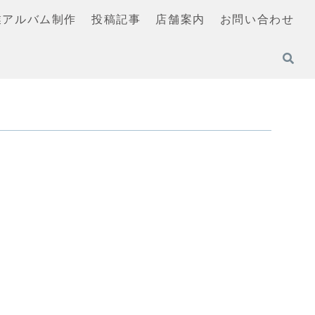
業アルバム制作
投稿記事
店舗案内
お問い合わせ