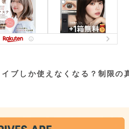
正ドライブしか使えなくなる？制限の