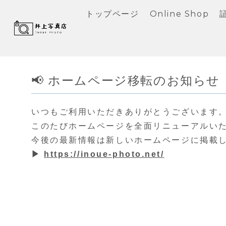
トップページ
Online Shop
📢 ホームページ移転のお知らせ
いつもご利用いただきありがとうございます
このたびホームページを全面リニューアルい
今後の最新情報は新しいホームページに掲載
▶
https://inoue-photo.net/