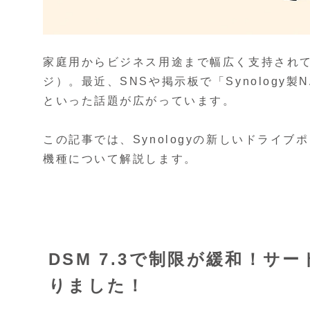
家庭用からビジネス用途まで幅広く支持されてい
ジ）。最近、SNSや掲示板で「Synolog
といった話題が広がっています。
この記事では、Synologyの新しいドライ
機種について解説します。
DSM 7.3で制限が緩和！サ
りました！