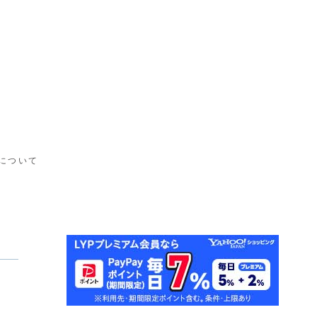
ブについて