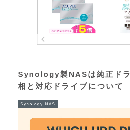
Synology製NASは純
相と対応ドライブについて
Synology NAS