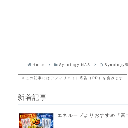
Home
Synology NAS
Synolo
※この記事にはアフィリエイト広告（PR）を含みます
新着記事
エネループよりおすすめ「富