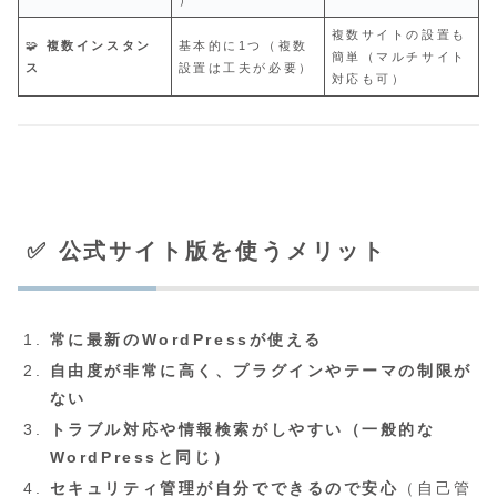
複数サイトの設置も
🧩
複数インスタン
基本的に1つ（複数
簡単（マルチサイト
ス
設置は工夫が必要）
対応も可）
✅ 公式サイト版を使うメリット
常に最新のWordPressが使える
自由度が非常に高く、プラグインやテーマの制限が
ない
トラブル対応や情報検索がしやすい（一般的な
WordPressと同じ）
セキュリティ管理が自分でできるので安心
（自己管