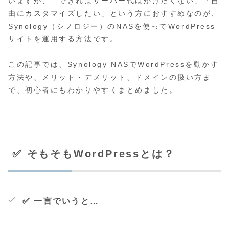
いますが、「できればサーバー代はかけたくない」「自
由にカスタマイズしたい」という方におすすめなのが、
Synology（シノロジー）のNASを使ってWordPress
サイトを運用する方法です。
この記事では、Synology NASでWordPressを動かす
方法や、メリット・デメリット、ドメインの扱い方ま
で、初心者にもわかりやすくまとめました。
✅ そもそもWordPressとは？
✅ 一言でいうと…