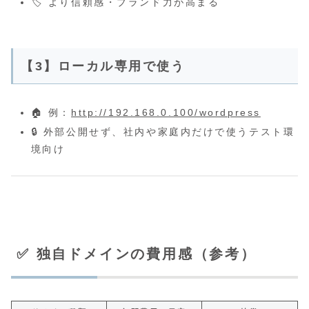
🏷 より信頼感・ブランド力が高まる
【3】ローカル専用で使う
🏠 例：
http://192.168.0.100/wordpress
🔒 外部公開せず、社内や家庭内だけで使うテスト環
境向け
✅ 独自ドメインの費用感（参考）