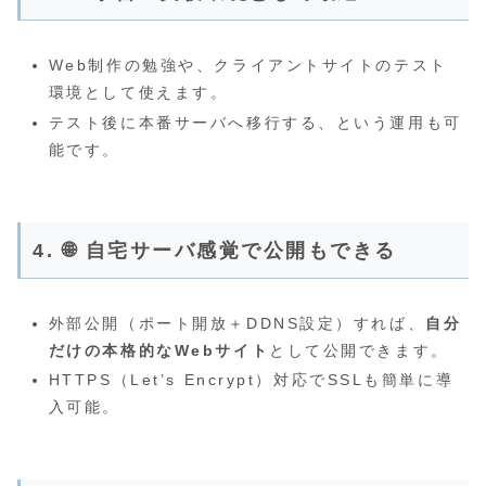
Web制作の勉強や、クライアントサイトのテスト
環境として使えます。
テスト後に本番サーバへ移行する、という運用も可
能です。
4. 🌐
自宅サーバ感覚で公開もできる
外部公開（ポート開放＋DDNS設定）すれば、
自分
だけの本格的なWebサイト
として公開できます。
HTTPS（Let’s Encrypt）対応でSSLも簡単に導
入可能。