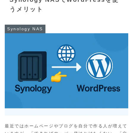
うメリット
Synology NAS
最近ではホームページやブログを自分で作る人が増えて