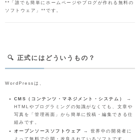
**「誰でも簡単にホームページやブログが作れる無料の
ソフトウェア」**です。
🔍 正式にはどういうもの？
WordPressは、
CMS（コンテンツ・マネジメント・システム）
→
HTMLやプログラミングの知識がなくても、文章や
写真を「管理画面」から簡単に投稿・編集できる仕
組みです。
オープンソースソフトウェア
→ 世界中の開発者に
よって無料で公開・改良されているソフトです。