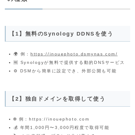
【1】無料のSynology DDNSを使う
🌍 例：
https://inouephoto.dsmynas.com/
🆓 Synologyが無料で提供する動的DNSサービス
⚙️ DSMから簡単に設定でき、外部公開も可能
【2】独自ドメインを取得して使う
🌐 例：https://inouephoto.com
💰 年間1,000円〜3,000円程度で取得可能