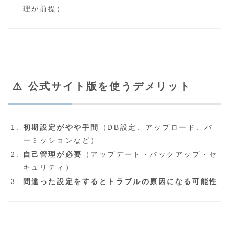
理が前提）
⚠️ 公式サイト版を使うデメリット
初期設定がやや手間
（DB設定、アップロード、パ
ーミッションなど）
自己管理が必要
（アップデート・バックアップ・セ
キュリティ）
間違った設定をするとトラブルの原因になる可能性