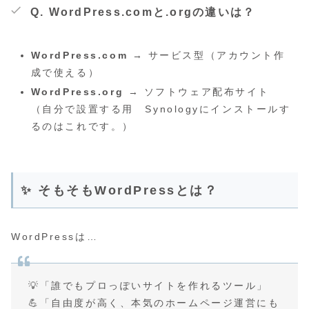
Q. WordPress.comと.orgの違いは？
WordPress.com
→ サービス型（アカウント作
成で使える）
WordPress.org
→ ソフトウェア配布サイト
（自分で設置する用 Synologyにインストールす
るのはこれです。）
✨ そもそもWordPressとは？
WordPressは…
💡「誰でもプロっぽいサイトを作れるツール」
💪「自由度が高く、本気のホームページ運営にも