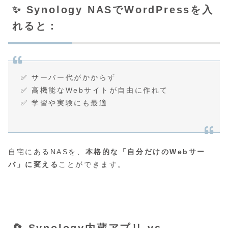
✨ Synology NASでWordPressを入
れると：
✅ サーバー代がかからず
✅ 高機能なWebサイトが自由に作れて
✅ 学習や実験にも最適
自宅にあるNASを、
本格的な「自分だけのWebサー
バ」に変える
ことができます。
🔄 Synology内蔵アプリ vs