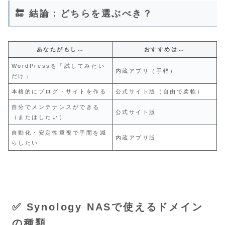
🔚 結論：どちらを選ぶべき？
あなたがもし…
おすすめは…
WordPressを「試してみたい
内蔵アプリ（手軽）
だけ」
本格的にブログ・サイトを作る
公式サイト版（自由で柔軟）
自分でメンテナンスができる
公式サイト版
（またはしたい）
自動化・安定性重視で手間を減
内蔵アプリ版
らしたい
✅ Synology NASで使えるドメイン
の種類