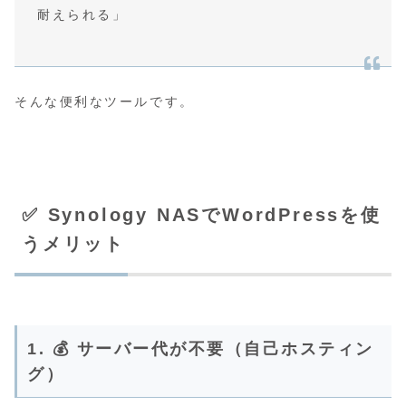
耐えられる」
そんな便利なツールです。
✅ Synology NASでWordPressを使
うメリット
1. 💰
サーバー代が不要（自己ホスティン
グ）