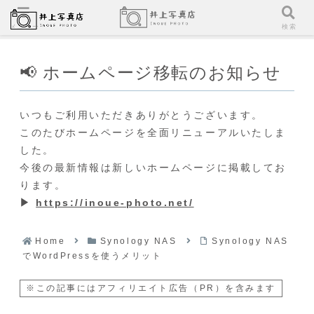
メニュー
検索
📢 ホームページ移転のお知らせ
いつもご利用いただきありがとうございます。
このたびホームページを全面リニューアルいたしま
した。
今後の最新情報は新しいホームページに掲載してお
ります。
▶
https://inoue-photo.net/
Home
Synology NAS
Synology NAS
でWordPressを使うメリット
※この記事にはアフィリエイト広告（PR）を含みます