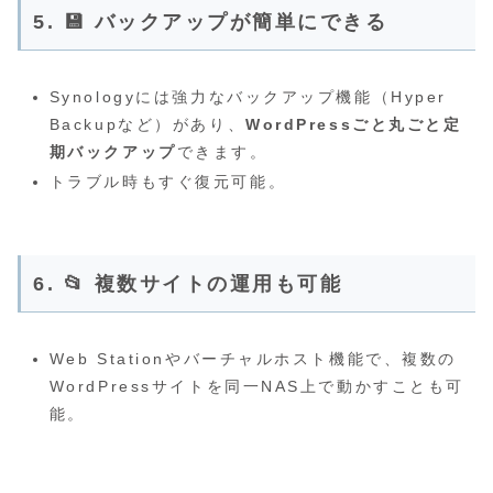
5. 💾
バックアップが簡単にできる
Synologyには強力なバックアップ機能（Hyper
Backupなど）があり、
WordPressごと丸ごと定
期バックアップ
できます。
トラブル時もすぐ復元可能。
6. 📂
複数サイトの運用も可能
Web Stationやバーチャルホスト機能で、複数の
WordPressサイトを同一NAS上で動かすことも可
能。