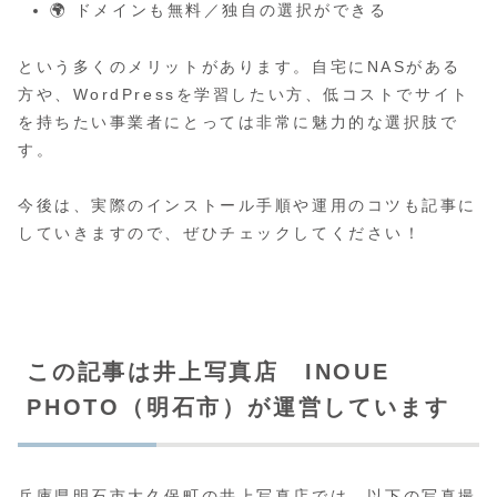
🌍 ドメインも無料／独自の選択ができる
という多くのメリットがあります。自宅にNASがある
方や、WordPressを学習したい方、低コストでサイト
を持ちたい事業者にとっては非常に魅力的な選択肢で
す。
今後は、実際のインストール手順や運用のコツも記事に
していきますので、ぜひチェックしてください！
この記事は井上写真店 INOUE
PHOTO（明石市）が運営しています
兵庫県明石市大久保町の井上写真店では、以下の写真撮