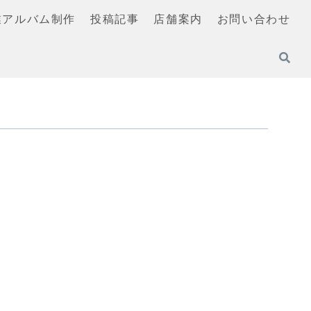
業アルバム制作
投稿記事
店舗案内
お問い合わせ