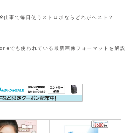
📸仕事で毎日使うストロボならどれがベスト？
？iPhoneでも使われている最新画像フォーマットを解説！