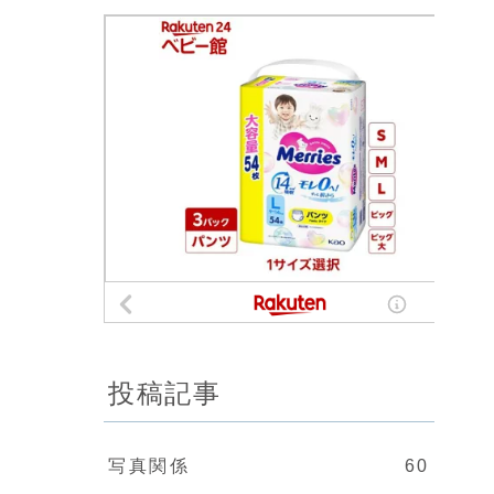
投稿記事
写真関係
60