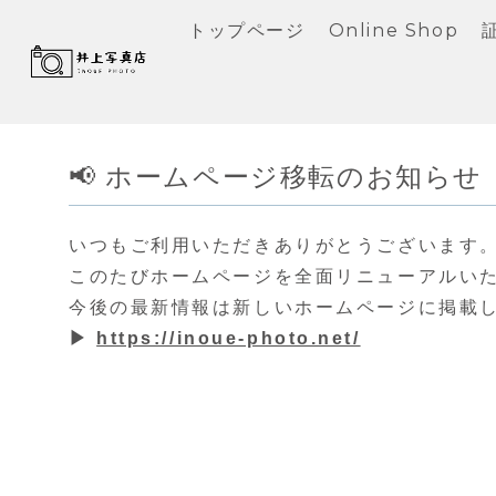
トップページ
Online Shop
📢 ホームページ移転のお知らせ
いつもご利用いただきありがとうございます
このたびホームページを全面リニューアルい
今後の最新情報は新しいホームページに掲載
▶
https://inoue-photo.net/