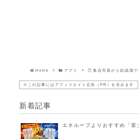
Home
アプリ
集合写真から顔認識で
※この記事にはアフィリエイト広告（PR）を含みます
新着記事
エネループよりおすすめ「富