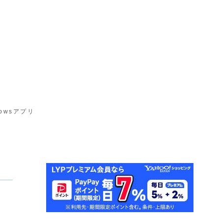
owsアプリ