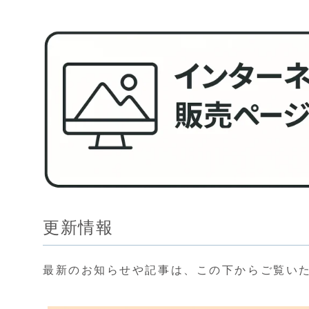
更新情報
最新のお知らせや記事は、この下からご覧い