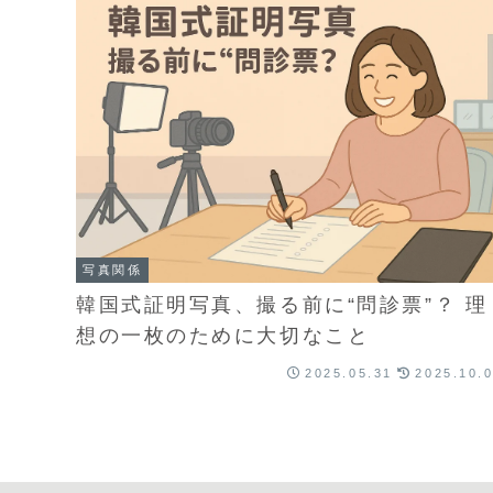
写真関係
韓国式証明写真、撮る前に“問診票”？ 理
想の一枚のために大切なこと
2025.05.31
2025.10.