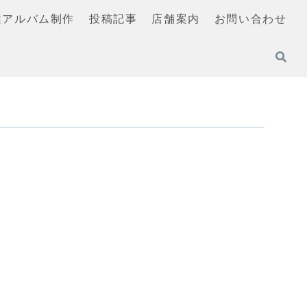
業アルバム制作
投稿記事
店舗案内
お問い合わせ