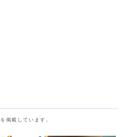
どを掲載しています。