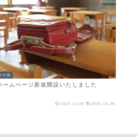
その他
ホームページ新規開設いたしました
2024.12.04
2025.10.08