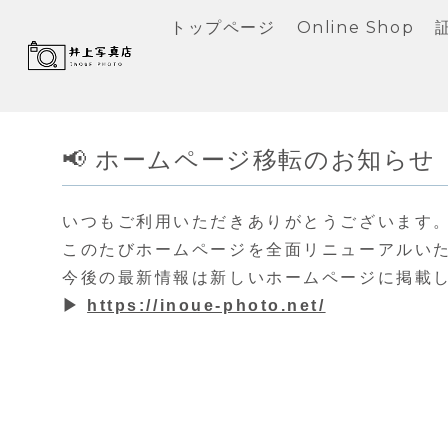
トップページ
Online Shop
📢 ホームページ移転のお知らせ
いつもご利用いただきありがとうございます
このたびホームページを全面リニューアルい
今後の最新情報は新しいホームページに掲載
▶
https://inoue-photo.net/