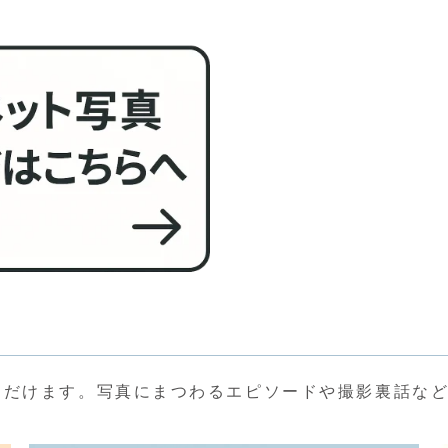
ただけます。写真にまつわるエピソードや撮影裏話な