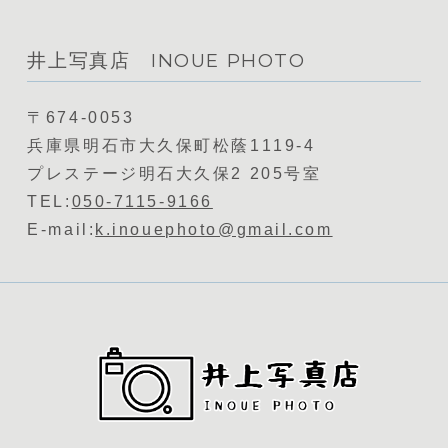
井上写真店 INOUE PHOTO
〒674-0053
兵庫県明石市大久保町松蔭1119-4
プレステージ明石大久保2 205号室
TEL:
050-7115-9166
E-mail:
k.inouephoto@gmail.com