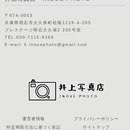
〒674-0053
兵庫県明石市大久保町松蔭1119-4-205
プレステージ明石大久保2 205号室
TEL:050-7115-9166
E-mail: k.inouephoto@gmail.com
運営者情報
プライバシーポリシー
特定商取引法に基づく表記
サイトマップ