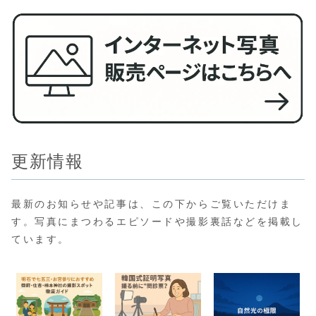
更新情報
最新のお知らせや記事は、この下からご覧いただけま
す。写真にまつわるエピソードや撮影裏話などを掲載し
ています。