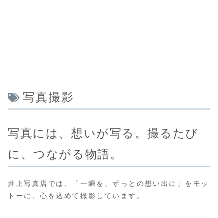
写真撮影
写真には、想いが写る。撮るたび
に、つながる物語。
井上写真店では、「一瞬を、ずっとの想い出に」をモッ
トーに、心を込めて撮影しています。